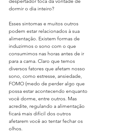
despertador toca dá vontade de 
dormir o dia inteiro? 
Esses sintomas e muitos outros 
podem estar relacionados à sua 
alimentação. Existem formas de 
induzirmos o sono com o que 
consumimos nas horas antes de ir 
para a cama. Claro que temos 
diversos fatores que afetam nosso 
sono, como estresse, ansiedade, 
FOMO (medo de perder algo que 
possa estar acontecendo enquanto 
você dorme, entre outros. Mas 
acredite, regulando a alimentação 
ficará mais difícil dos outros 
afetarem você ao tentar fechar os 
olhos. 