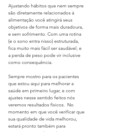
Ajustando hábitos que nem sempre 
são diretamente relacionados à 
alimentação você atingirá seus 
objetivos de forma mais duradoura, 
e sem sofrimento. Com uma rotina 
(e o sono entra nisso) estruturada, 
fica muito mais fácil ser saudável, e 
a perda de peso pode vir inclusive 
como consequência. 
Sempre mostro para os pacientes 
que estou aqui para melhorar a 
saúde em primeiro lugar, e com 
ajustes nesse sentido feitos nós 
veremos resultados físicos.  No 
momento em que você verificar que 
sua qualidade de vida melhorou, 
estará pronto também para 