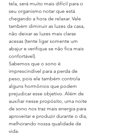
tela, será muito mais difícil para o 
seu organismo notar que está 
chegando a hora de relaxar. Vale 
também diminuir as luzes da casa, 
não deixar as luzes mais claras 
acesas (tente ligar somente um 
abajur e verifique se não fica mais 
confortável). 
Sabemos que o sono é 
imprescindível para a perda de 
peso, pois ele também controla 
alguns hormônios que podem 
prejudicar esse objetivo. Além de 
auxiliar nesse propósito, uma noite 
de sono nos traz mais energia para 
aproveitar e produzir durante o dia, 
melhorando nossa qualidade de 
vida. 