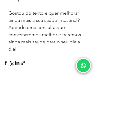
Gostou do texto e quer melhorar 
ainda mais a sua saúde intestinal? 
Agende uma consulta que 
conversaremos melhor e traremos 
ainda mais saúde para o seu dia a 
dia! 
Ver tudo
Posts recentes