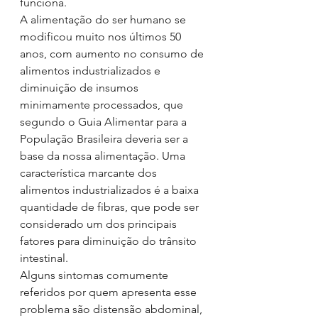
funciona. 
A alimentação do ser humano se 
modificou muito nos últimos 50 
anos, com aumento no consumo de 
alimentos industrializados e 
diminuição de insumos 
minimamente processados, que 
segundo o Guia Alimentar para a 
População Brasileira deveria ser a 
base da nossa alimentação. Uma 
característica marcante dos 
alimentos industrializados é a baixa 
quantidade de fibras, que pode ser 
considerado um dos principais 
fatores para diminuição do trânsito 
intestinal. 
Alguns sintomas comumente 
referidos por quem apresenta esse 
problema são distensão abdominal, 