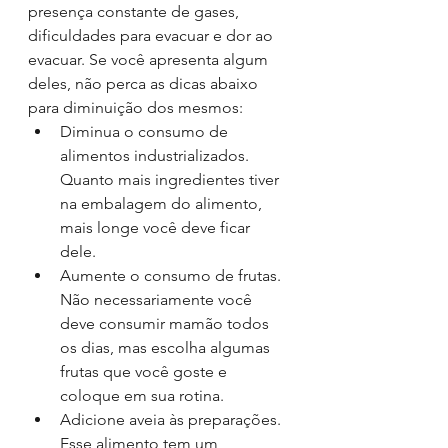
presença constante de gases, 
dificuldades para evacuar e dor ao 
evacuar. Se você apresenta algum 
deles, não perca as dicas abaixo 
para diminuição dos mesmos: 
Diminua o consumo de 
alimentos industrializados. 
Quanto mais ingredientes tiver 
na embalagem do alimento, 
mais longe você deve ficar 
dele. 
Aumente o consumo de frutas. 
Não necessariamente você 
deve consumir mamão todos 
os dias, mas escolha algumas 
frutas que você goste e 
coloque em sua rotina. 
Adicione aveia às preparações. 
Esse alimento tem um 