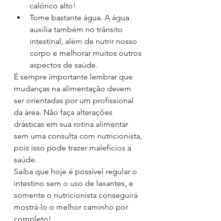
calórico alto! 
Tome bastante água. A água 
auxilia também no trânsito 
intestinal, além de nutrir nosso 
corpo e melhorar muitos outros 
aspectos de saúde. 
É sempre importante lembrar que 
mudanças na alimentação devem 
ser orientadas por um profissional 
da área. Não faça alterações 
drásticas em sua rotina alimentar 
sem uma consulta com nutricionista, 
pois isso pode trazer malefícios a 
saúde. 
Saiba que hoje é possível regular o 
intestino sem o uso de laxantes, e 
somente o nutricionista conseguirá 
mostrá-lo o melhor caminho por 
completo! 