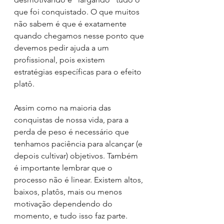
que foi conquistado. O que muitos 
não sabem é que é exatamente 
quando chegamos nesse ponto que 
devemos pedir ajuda a um 
profissional, pois existem 
estratégias específicas para o efeito 
platô. 
Assim como na maioria das 
conquistas de nossa vida, para a 
perda de peso é necessário que 
tenhamos paciência para alcançar (e 
depois cultivar) objetivos. Também 
é importante lembrar que o 
processo não é linear. Existem altos, 
baixos, platôs, mais ou menos 
motivação dependendo do 
momento, e tudo isso faz parte. 