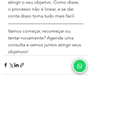
atingir o seu objetivo. Como disse, 
o processo não é linear, e se dar 
conta disso torna tudo mais fácil. 
Vamos começar, recomeçar ou 
tentar novamente? Agende uma 
consulta e vamos juntos atingir seus 
objetivos!
Ver tudo
Posts recentes