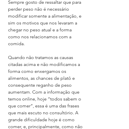
Sempre gosto de ressaltar que para 
perder peso não é necessário 
modificar somente a alimentação, e 
sim os motivos que nos levaram a 
chegar no peso atual e a forma 
como nos relacionamos com a 
comida. 
Quando não tratamos as causas 
citadas acima e não modificamos a 
forma como enxergamos os 
alimentos, as chances de platô e 
consequente reganho de peso 
aumentam. Com a informação que 
temos online, hoje “todos sabem o 
que comer”, essa é uma das frases 
que mais escuto no consultório. A 
grande dificuldade hoje é como 
comer, e, principalmente, como não 