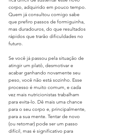
corpo, adquirido em pouco tempo. 
Quem já consultou comigo sabe 
que prefiro passos de formiguinha, 
mas duradouros, do que resultados 
rápidos que trarão dificuldades no 
futuro. 
Se você já passou pela situação de 
atingir um platô, desmotivar e 
acabar ganhando novamente seu 
peso, você não está sozinho. Esse 
processo é muito comum, e cada 
vez mais nutricionistas trabalham 
para evita-lo. Dê mais uma chance 
para o seu corpo e, principalmente, 
para a sua mente. Tentar de novo 
(ou retomar) pode ser um passo 
difícil, mas é significativo para 