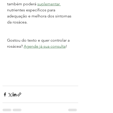
também poderá 
suplementar 
nutrientes específicos para 
adequação e melhora dos sintomas 
da rosácea. 
Gostou do texto e quer controlar a 
rosácea? 
Agende já sua consulta
!