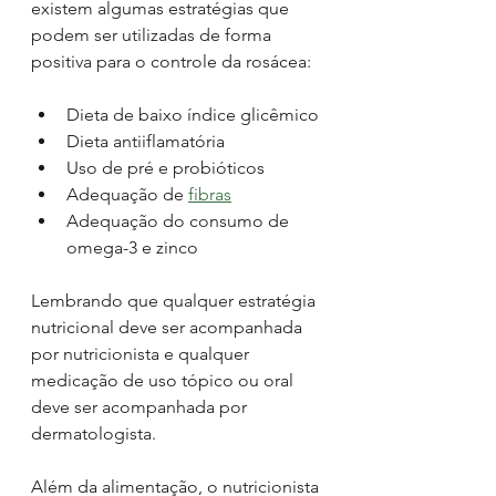
existem algumas estratégias que 
podem ser utilizadas de forma 
positiva para o controle da rosácea: 
Dieta de baixo índice glicêmico 
Dieta antiiflamatória 
Uso de pré e probióticos 
Adequação de 
fibras
Adequação do consumo de 
omega-3 e zinco 
Lembrando que qualquer estratégia 
nutricional deve ser acompanhada 
por nutricionista e qualquer 
medicação de uso tópico ou oral 
deve ser acompanhada por 
dermatologista. 
Além da alimentação, o nutricionista 