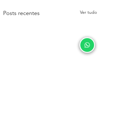
Ver tudo
Posts recentes
Comentários