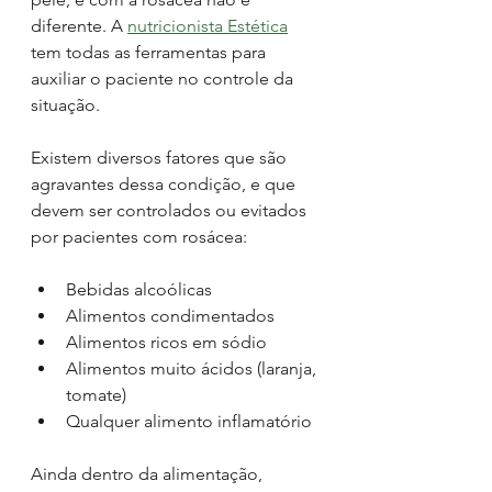
diferente. A 
nutricionista Estética
tem todas as ferramentas para 
auxiliar o paciente no controle da 
situação.
Existem diversos fatores que são 
agravantes dessa condição, e que 
devem ser controlados ou evitados 
por pacientes com rosácea: 
Bebidas alcoólicas
Alimentos condimentados
Alimentos ricos em sódio
Alimentos muito ácidos (laranja, 
tomate) 
Qualquer alimento inflamatório
Ainda dentro da alimentação, 