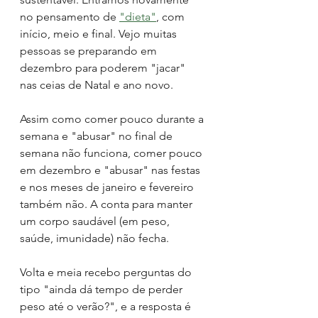
no pensamento de 
"dieta"
, com 
início, meio e final. Vejo muitas 
pessoas se preparando em 
dezembro para poderem "jacar" 
nas ceias de Natal e ano novo. 
Assim como comer pouco durante a 
semana e "abusar" no final de 
semana não funciona, comer pouco 
em dezembro e "abusar" nas festas 
e nos meses de janeiro e fevereiro 
também não. A conta para manter 
um corpo saudável (em peso, 
saúde, imunidade) não fecha. 
Volta e meia recebo perguntas do 
tipo "ainda dá tempo de perder 
peso até o verão?", e a resposta é 