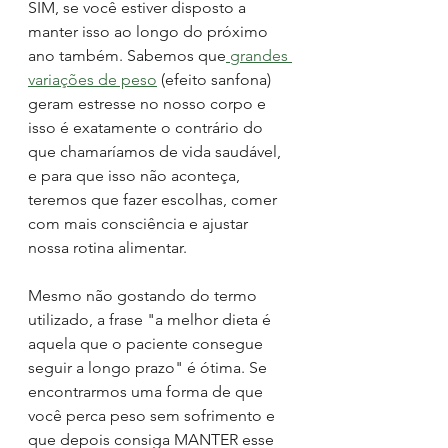
SIM, se você estiver disposto a 
manter isso ao longo do próximo 
ano também. Sabemos que
 grandes 
variações de peso
 (efeito sanfona) 
geram estresse no nosso corpo e 
isso é exatamente o contrário do 
que chamaríamos de vida saudável, 
e para que isso não aconteça, 
teremos que fazer escolhas, comer 
com mais consciência e ajustar 
nossa rotina alimentar. 
Mesmo não gostando do termo 
utilizado, a frase "a melhor dieta é 
aquela que o paciente consegue 
seguir a longo prazo" é ótima. Se 
encontrarmos uma forma de que 
você perca peso sem sofrimento e 
que depois consiga MANTER esse 