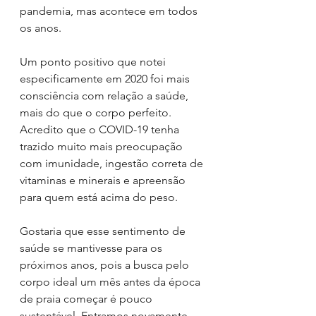
pandemia, mas acontece em todos 
os anos. 
Um ponto positivo que notei 
especificamente em 2020 foi mais 
consciência com relação a saúde, 
mais do que o corpo perfeito. 
Acredito que o COVID-19 tenha 
trazido muito mais preocupação 
com imunidade, ingestão correta de 
vitaminas e minerais e apreensão 
para quem está acima do peso. 
Gostaria que esse sentimento de 
saúde se mantivesse para os 
próximos anos, pois a busca pelo 
corpo ideal um mês antes da época 
de praia começar é pouco 
sustentável. Entramos novamente 