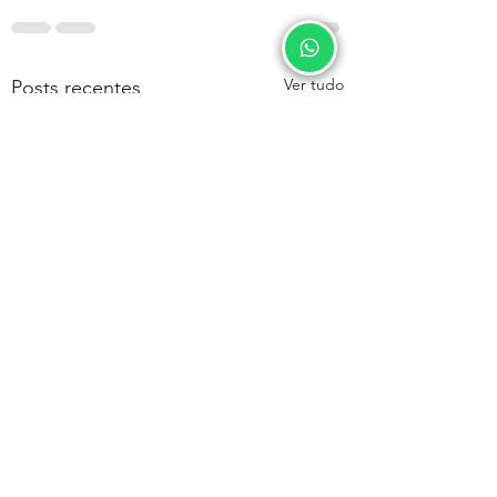
Ver tudo
Posts recentes