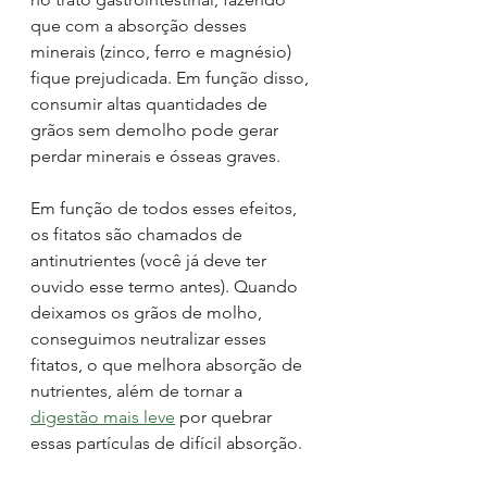
que com a absorção desses 
minerais (zinco, ferro e magnésio) 
fique prejudicada. Em função disso, 
consumir altas quantidades de 
grãos sem demolho pode gerar 
perdar minerais e ósseas graves. 
Em função de todos esses efeitos, 
os fitatos são chamados de 
antinutrientes (você já deve ter 
ouvido esse termo antes). Quando 
deixamos os grãos de molho, 
conseguimos neutralizar esses 
fitatos, o que melhora absorção de 
nutrientes, além de tornar a 
digestão mais leve
 por quebrar 
essas partículas de difícil absorção. 