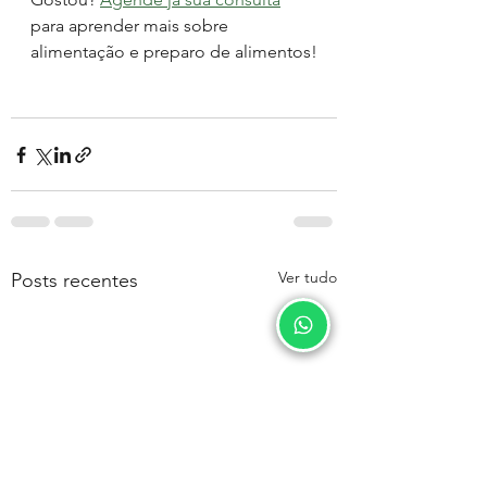
para aprender mais sobre 
alimentação e preparo de alimentos!
Ver tudo
Posts recentes